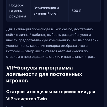
Подарок
Верификация и
на день
500 ₽
активный счет
рождения
Для активации промокода в Twin casino, достаточно
войти в личный кабинет, выбрать раздел бонусов и
ввести предоставленную комбинацию. После проверки
условия использования подарка отображаются в
истории — отыгрыш считается автоматически по
ставкам в подходящих слотах или настольных играх.
VIP-бонусы и программа
лояльности для постоянных
игроков
Статусы и специальные привилегии для
VIP-клиентов Twin