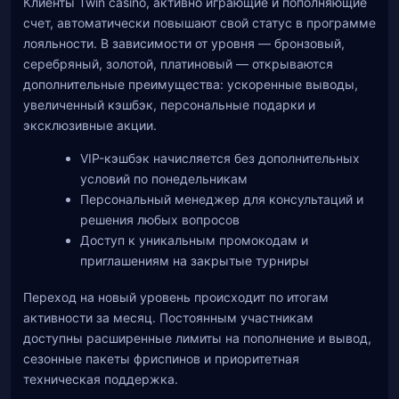
Клиенты Twin casino, активно играющие и пополняющие
счет, автоматически повышают свой статус в программе
лояльности. В зависимости от уровня — бронзовый,
серебряный, золотой, платиновый — открываются
дополнительные преимущества: ускоренные выводы,
увеличенный кэшбэк, персональные подарки и
эксклюзивные акции.
VIP-кэшбэк начисляется без дополнительных
условий по понедельникам
Персональный менеджер для консультаций и
решения любых вопросов
Доступ к уникальным промокодам и
приглашениям на закрытые турниры
Переход на новый уровень происходит по итогам
активности за месяц. Постоянным участникам
доступны расширенные лимиты на пополнение и вывод,
сезонные пакеты фриспинов и приоритетная
техническая поддержка.