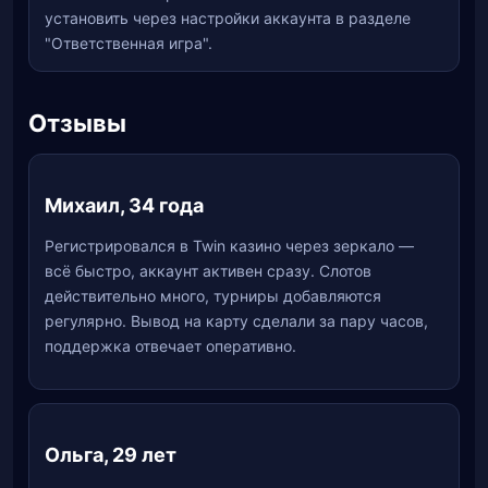
установить через настройки аккаунта в разделе
"Ответственная игра".
Отзывы
Михаил, 34 года
Регистрировался в Twin казино через зеркало —
всё быстро, аккаунт активен сразу. Слотов
действительно много, турниры добавляются
регулярно. Вывод на карту сделали за пару часов,
поддержка отвечает оперативно.
Ольга, 29 лет