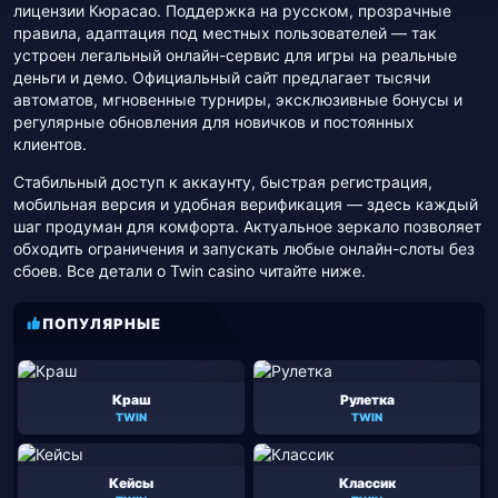
лицензии Кюрасао. Поддержка на русском, прозрачные
правила, адаптация под местных пользователей — так
устроен легальный онлайн-сервис для игры на реальные
деньги и демо. Официальный сайт предлагает тысячи
автоматов, мгновенные турниры, эксклюзивные бонусы и
регулярные обновления для новичков и постоянных
клиентов.
Стабильный доступ к аккаунту, быстрая регистрация,
мобильная версия и удобная верификация — здесь каждый
шаг продуман для комфорта. Актуальное зеркало позволяет
обходить ограничения и запускать любые онлайн-слоты без
сбоев. Все детали о Twin casino читайте ниже.
ПОПУЛЯРНЫЕ
Краш
Рулетка
TWIN
TWIN
Кейсы
Классик