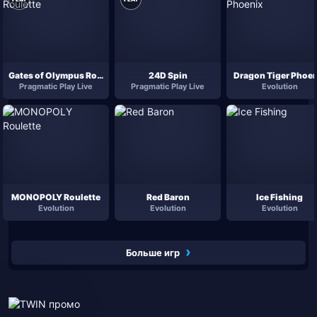
Gates of Olympus Roulette
24D Spin
Dragon Tiger Phoen
Pragmatic Play Live
Pragmatic Play Live
Evolution
MONOPOLY Roulette
Red Baron
Ice Fishing
Evolution
Evolution
Evolution
Больше игр