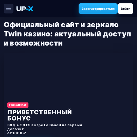
Зарегистрироваться
Войти
Официальный сайт и зеркало
Twin казино: актуальный доступ
и возможности
НОВИНКА
ПРИВЕТСТВЕННЫЙ
БОНУС
30% + 50 FS в игре Le Bandit на первый
депозит
от 1000 ₽