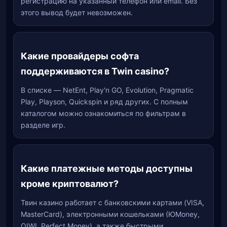
регистрацию на указанный телефон или email. Без
этого вывод будет невозможен.
Какие провайдеры софта
поддерживаются в Twin casino?
В списке — NetEnt, Play'n GO, Evolution, Pragmatic
Play, Playson, Quickspin и ряд других. С полным
каталогом можно ознакомиться по фильтрам в
разделе игр.
Какие платежные методы доступны
кроме криптовалют?
Твин казино работает с банковскими картами (VISA,
MasterCard), электронными кошельками (ЮMoney,
QIWI, Perfect Money), а также быстрыми